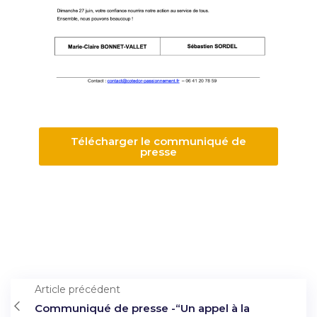
Télécharger le communiqué de
presse
Article précédent
Communiqué de presse -“Un appel à la