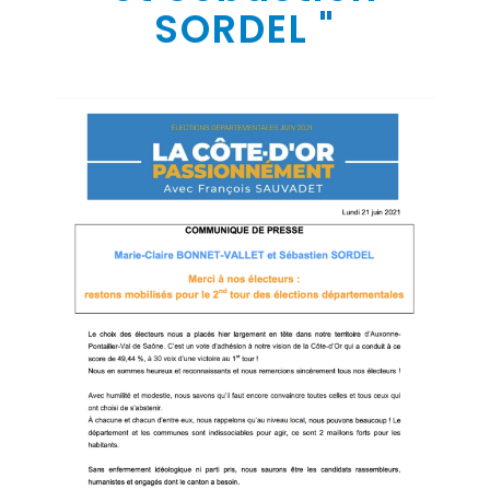
SORDEL "