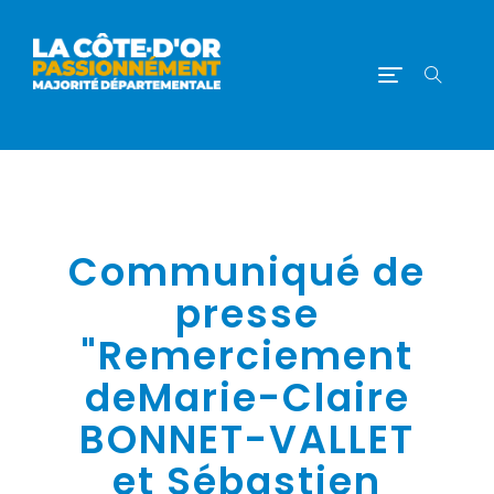
Communiqué de
presse
"Remerciement
deMarie-Claire
BONNET-VALLET
et Sébastien