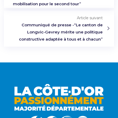
mobilisation pour le second tour”
Article suivant
Communiqué de presse -“Le canton de
Longvic-Gevrey mérite une politique
constructive adaptée à tous et à chacun”​