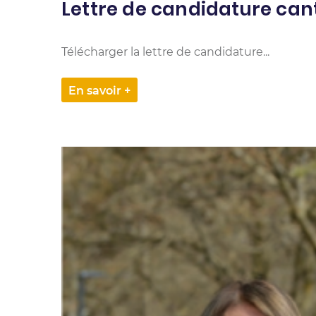
Lettre de candidature ca
Télécharger la lettre de candidature...
En savoir +