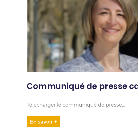
Communiqué de presse ca
Télécharger le communiqué de presse...
En savoir +