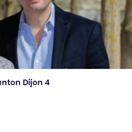
nton Dijon 4